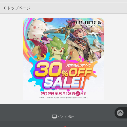
トップページ
パソコン版へ