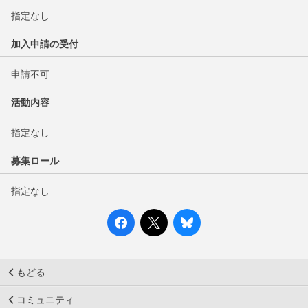
指定なし
加入申請の受付
申請不可
活動内容
指定なし
募集ロール
指定なし
もどる
コミュニティ