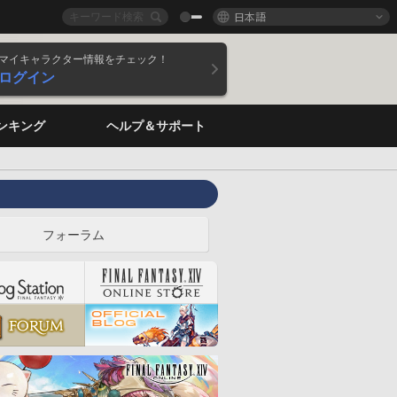
日本語
マイキャラクター情報をチェック！
ログイン
ンキング
ヘルプ＆サポート
フォーラム