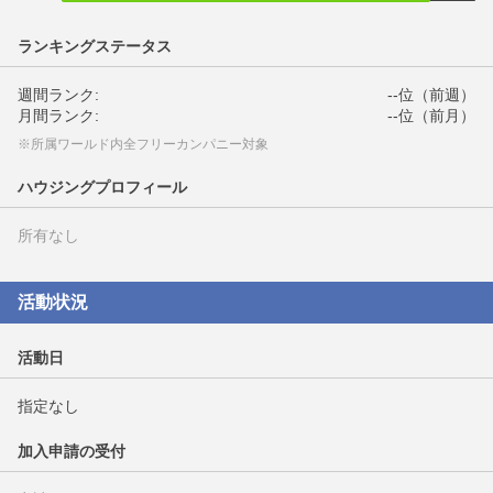
ランキングステータス
週間ランク:
--位（前週）
月間ランク:
--位（前月）
※所属ワールド内全フリーカンパニー対象
ハウジングプロフィール
所有なし
活動状況
活動日
指定なし
加入申請の受付