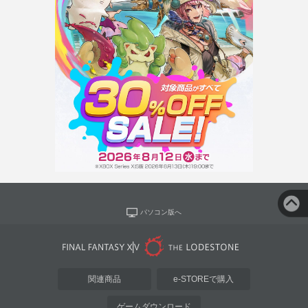
パソコン版へ
関連商品
e-STOREで購入
ゲームダウンロード