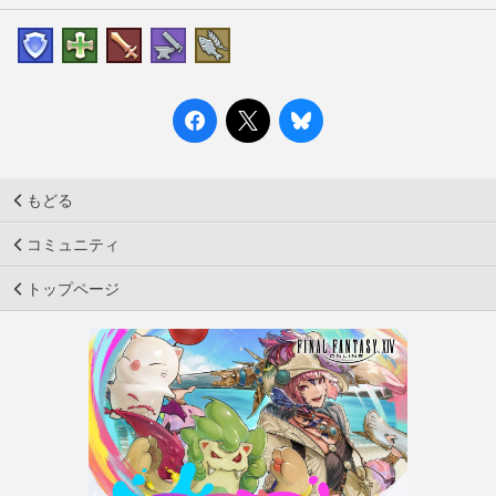
もどる
コミュニティ
トップページ