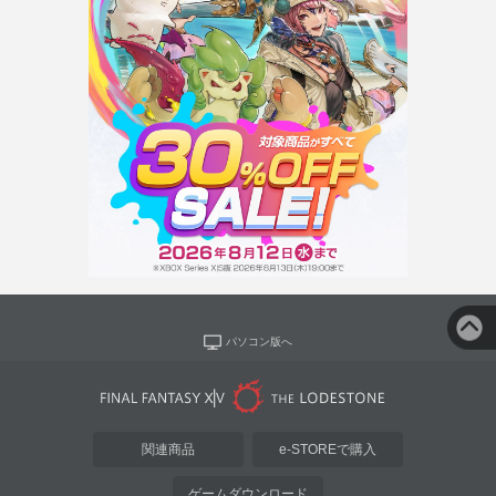
パソコン版へ
関連商品
e-STOREで購入
ゲームダウンロード