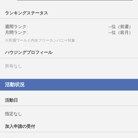
ランキングステータス
週間ランク:
--位（前週）
月間ランク:
--位（前月）
※所属ワールド内全フリーカンパニー対象
ハウジングプロフィール
所有なし
活動状況
活動日
指定なし
加入申請の受付