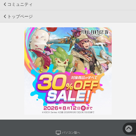
コミュニティ
トップページ
パソコン版へ