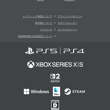
レーティング制度について
プライバシーポリシー
著作権について
サポートセンター
ライセンス
ルール＆ポリシー
利用者情報の外部送信について