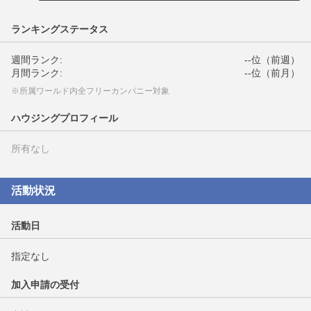
ランキングステータス
週間ランク:
--位（前週）
月間ランク:
--位（前月）
※所属ワールド内全フリーカンパニー対象
ハウジングプロフィール
所有なし
活動状況
活動日
指定なし
加入申請の受付