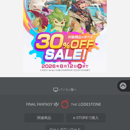
パソコン版へ
関連商品
e-STOREで購入
ゲームダウンロード