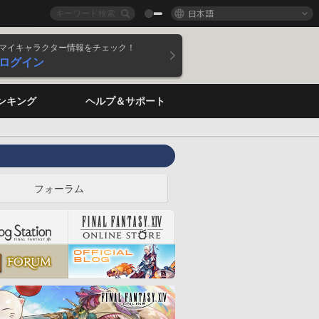
日本語
マイキャラクター情報をチェック！
ログイン
ンキング
ヘルプ＆サポート
フォーラム