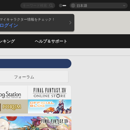
日本語
マイキャラクター情報をチェック！
ログイン
ンキング
ヘルプ＆サポート
フォーラム