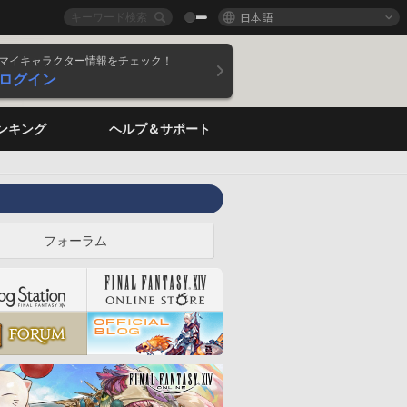
日本語
マイキャラクター情報をチェック！
ログイン
ンキング
ヘルプ＆サポート
フォーラム