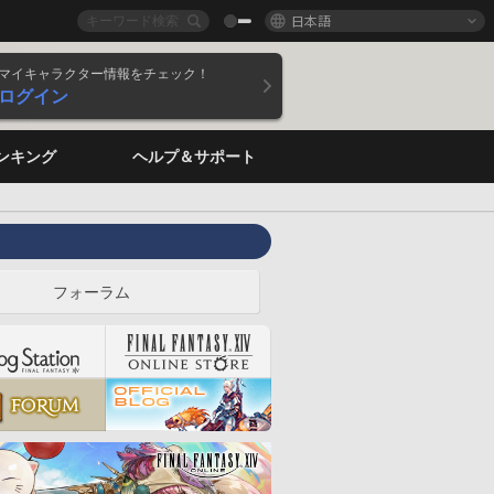
日本語
マイキャラクター情報をチェック！
ログイン
ンキング
ヘルプ＆サポート
フォーラム