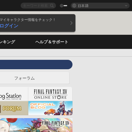
日本語
マイキャラクター情報をチェック！
ログイン
ンキング
ヘルプ＆サポート
フォーラム