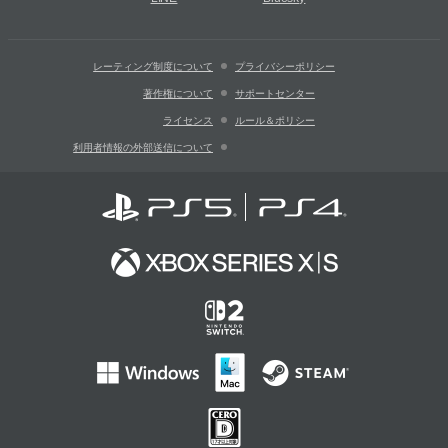
レーティング制度について
プライバシーポリシー
著作権について
サポートセンター
ライセンス
ルール＆ポリシー
利用者情報の外部送信について