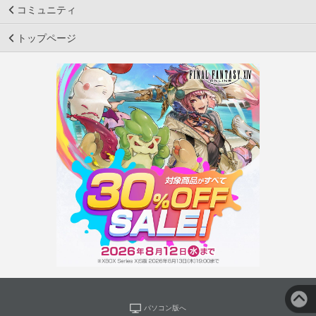
コミュニティ
トップページ
パソコン版へ