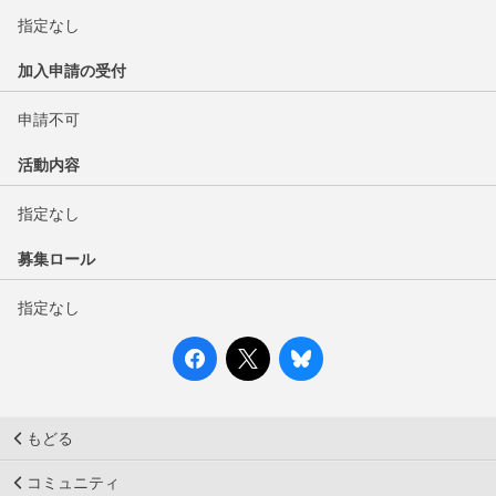
指定なし
加入申請の受付
申請不可
活動内容
指定なし
募集ロール
指定なし
もどる
コミュニティ