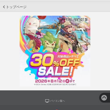
トップページ
パソコン版へ