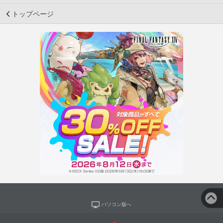
トップページ
パソコン版へ