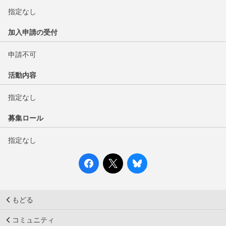
指定なし
加入申請の受付
申請不可
活動内容
指定なし
募集ロール
指定なし
もどる
コミュニティ