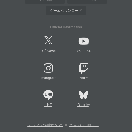
ゲームダウンロード
Official Information
/
X
News
YouTube
Instagram
Twitch
LINE
Bluesky
レーティング制度について
プライバシーポリシー