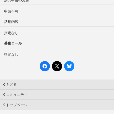
加入申請の受付
申請不可
活動内容
指定なし
募集ロール
指定なし
もどる
コミュニティ
トップページ