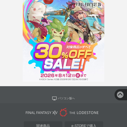
パソコン版へ
関連商品
e-STOREで購入