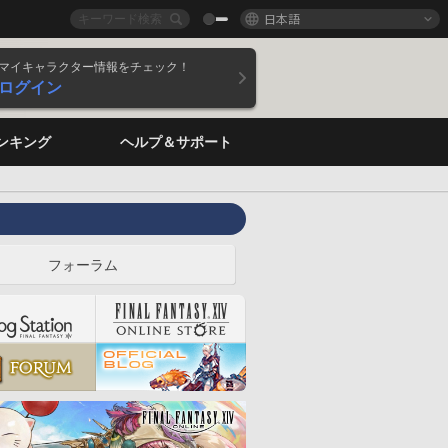
日本語
マイキャラクター情報をチェック！
ログイン
ンキング
ヘルプ＆サポート
フォーラム