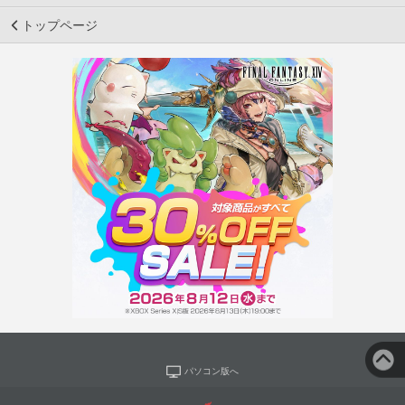
トップページ
パソコン版へ