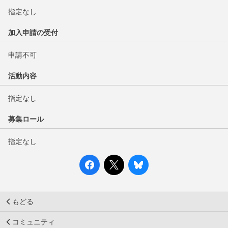
指定なし
加入申請の受付
申請不可
活動内容
指定なし
募集ロール
指定なし
もどる
コミュニティ