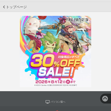
トップページ
パソコン版へ