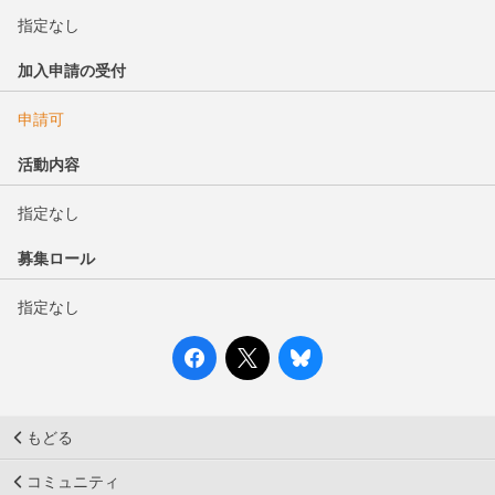
指定なし
加入申請の受付
申請可
活動内容
指定なし
募集ロール
指定なし
もどる
コミュニティ