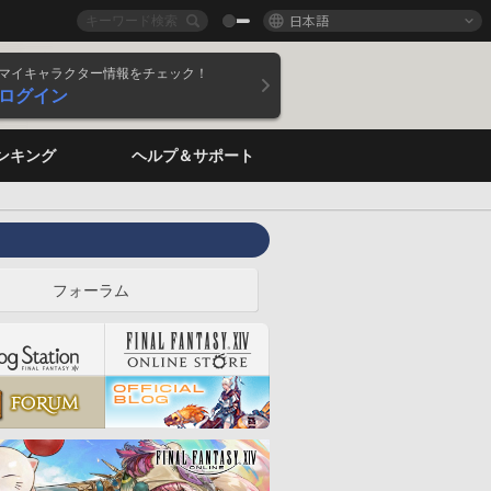
日本語
マイキャラクター情報をチェック！
ログイン
ンキング
ヘルプ＆サポート
フォーラム