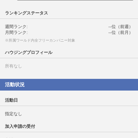
ランキングステータス
週間ランク:
--位（前週）
月間ランク:
--位（前月）
※所属ワールド内全フリーカンパニー対象
ハウジングプロフィール
所有なし
活動状況
活動日
指定なし
加入申請の受付