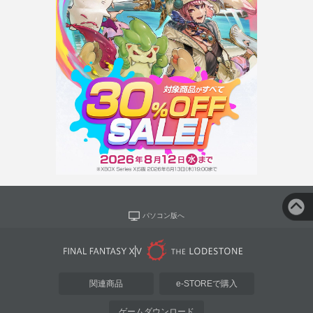
パソコン版へ
関連商品
e-STOREで購入
ゲームダウンロード