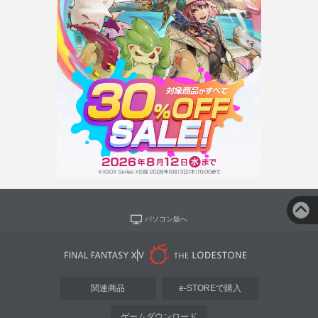
パソコン版へ
関連商品
e-STOREで購入
ゲームダウンロード