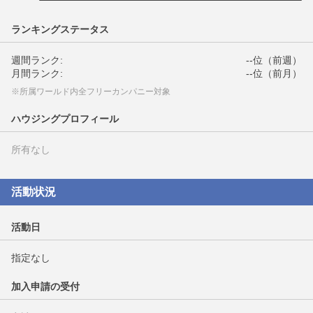
ランキングステータス
週間ランク:
--位（前週）
月間ランク:
--位（前月）
※所属ワールド内全フリーカンパニー対象
ハウジングプロフィール
所有なし
活動状況
活動日
指定なし
加入申請の受付