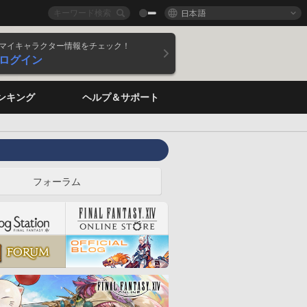
日本語
マイキャラクター情報をチェック！
ログイン
ンキング
ヘルプ＆サポート
フォーラム