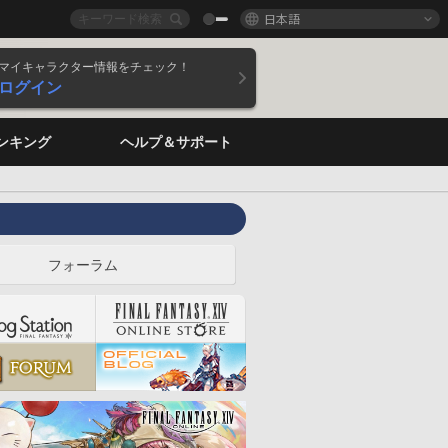
日本語
マイキャラクター情報をチェック！
ログイン
ンキング
ヘルプ＆サポート
フォーラム