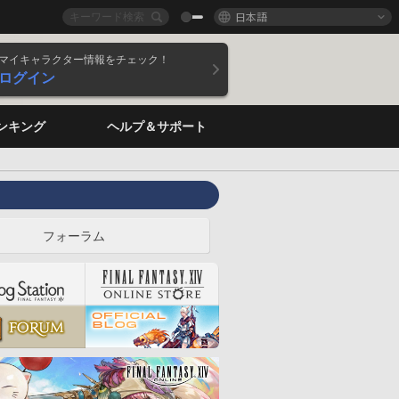
日本語
マイキャラクター情報をチェック！
ログイン
ンキング
ヘルプ＆サポート
フォーラム