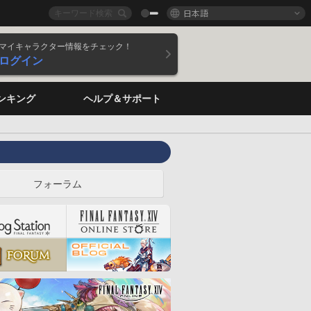
日本語
マイキャラクター情報をチェック！
ログイン
ンキング
ヘルプ＆サポート
フォーラム