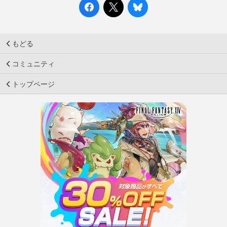
もどる
コミュニティ
トップページ