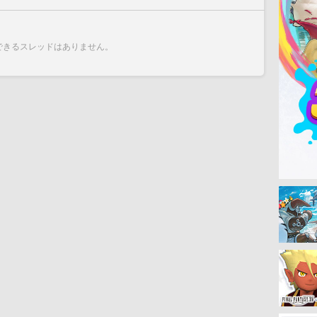
できるスレッドはありません。