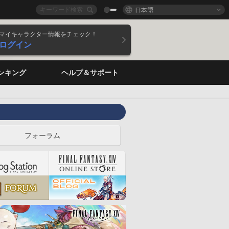
日本語
マイキャラクター情報をチェック！
ログイン
ンキング
ヘルプ＆サポート
フォーラム