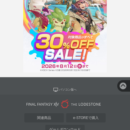
パソコン版へ
関連商品
e-STOREで購入
ゲームダウンロード