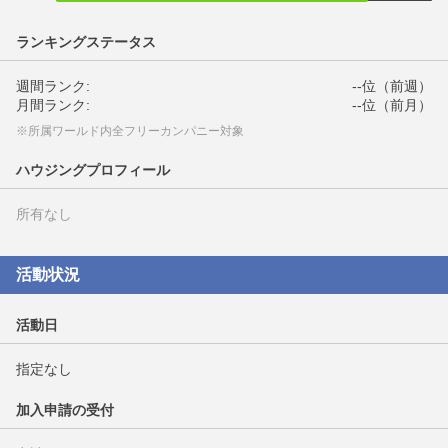
ランキングステータス
週間ランク:
--位（前週）
月間ランク:
--位（前月）
※所属ワールド内全フリーカンパニー対象
ハウジングプロフィール
所有なし
活動状況
活動日
指定なし
加入申請の受付