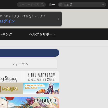
日本語
マイキャラクター情報をチェック！
ログイン
ンキング
ヘルプ＆サポート
フォーラム