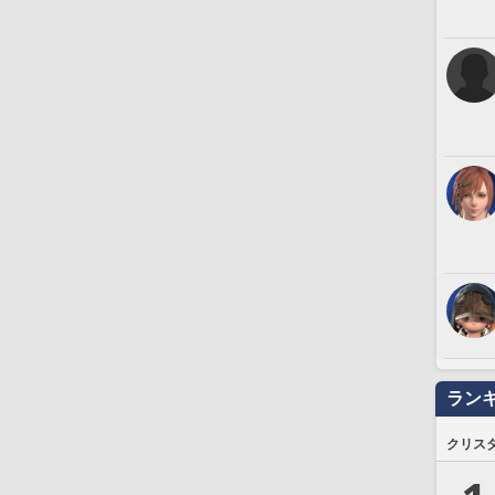
ラン
クリス