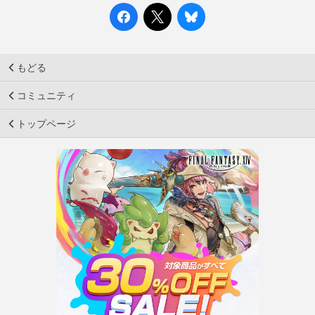
もどる
コミュニティ
トップページ