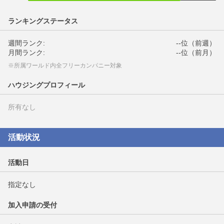
ランキングステータス
週間ランク:
--位（前週）
月間ランク:
--位（前月）
※所属ワールド内全フリーカンパニー対象
ハウジングプロフィール
所有なし
活動状況
活動日
指定なし
加入申請の受付