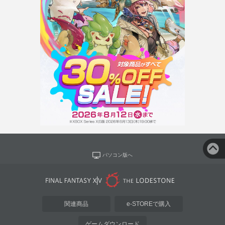
パソコン版へ
関連商品
e-STOREで購入
ゲームダウンロード