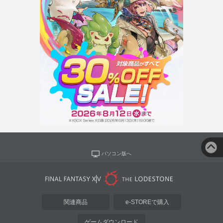
パソコン版へ
関連商品
e-STOREで購入
ゲームダウンロード