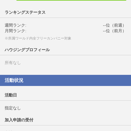
ランキングステータス
週間ランク:
--位（前週）
月間ランク:
--位（前月）
※所属ワールド内全フリーカンパニー対象
ハウジングプロフィール
所有なし
活動状況
活動日
指定なし
加入申請の受付