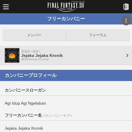
フリーカンパニー
メンバー
フォーラム
黒渦団 <盟友>
Jejaka Jejaka Kronik
Balmung [Crystal]
カンパニープロフィール
カンパニースローガン
Agi Idup Agi Ngelaban
フリーカンパニー名
«カンパニータグ»
Jejaka Jejaka Kronik