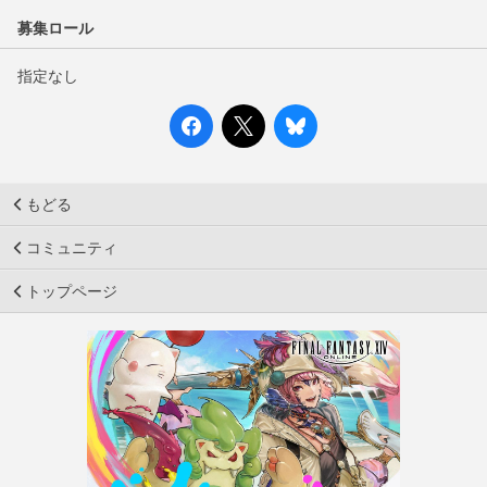
募集ロール
指定なし
もどる
コミュニティ
トップページ