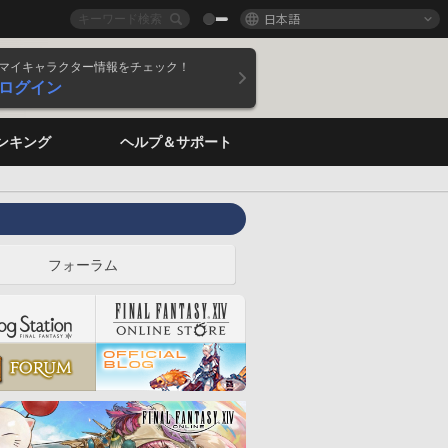
日本語
マイキャラクター情報をチェック！
ログイン
ンキング
ヘルプ＆サポート
フォーラム