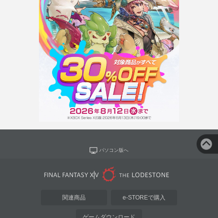
パソコン版へ
関連商品
e-STOREで購入
ゲームダウンロード