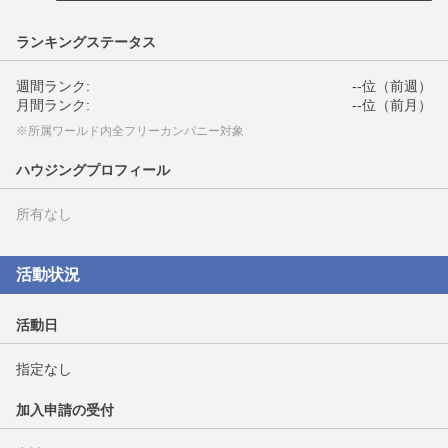
ランキングステータス
週間ランク:
--位（前週）
月間ランク:
--位（前月）
※所属ワールド内全フリーカンパニー対象
ハウジングプロフィール
所有なし
活動状況
活動日
指定なし
加入申請の受付