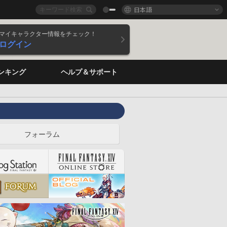
日本語
マイキャラクター情報をチェック！
ログイン
ンキング
ヘルプ＆サポート
フォーラム