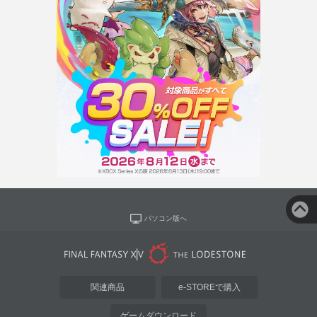
パソコン版へ
関連商品
e-STOREで購入
ゲームダウンロード