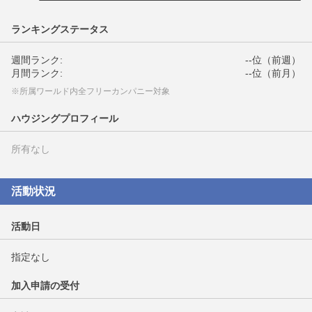
ランキングステータス
週間ランク:
--位（前週）
月間ランク:
--位（前月）
※所属ワールド内全フリーカンパニー対象
ハウジングプロフィール
所有なし
活動状況
活動日
指定なし
加入申請の受付