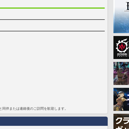
と同伴または連絡後のご訪問を歓迎します。