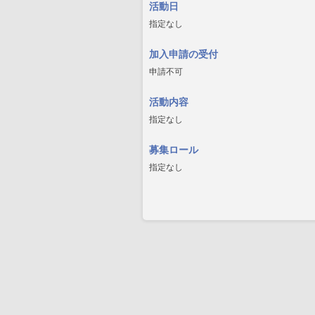
活動日
指定なし
加入申請の受付
申請不可
活動内容
指定なし
募集ロール
指定なし