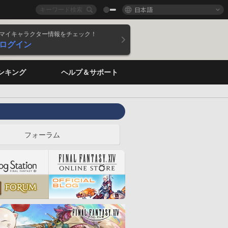
日本語
マイキャラクター情報をチェック！
ログイン
ンキング
ヘルプ＆サポート
フォーラム