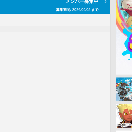
メンバー募集中
募集期間:
2026/09/05
まで