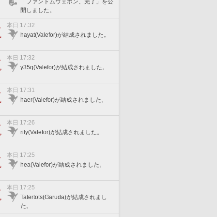
「ファントムウェポン、完了」を公
開しました。
本日 17:32
hayat(Valefor)が結成されました。
本日 17:32
y35q(Valefor)が結成されました。
本日 17:31
haer(Valefor)が結成されました。
本日 17:26
rily(Valefor)が結成されました。
本日 17:25
hea(Valefor)が結成されました。
本日 17:25
Tatertots(Garuda)が結成されまし
た。