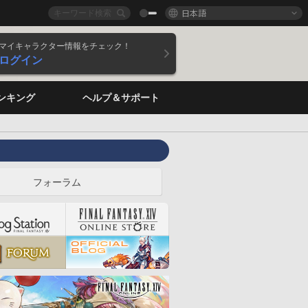
日本語
マイキャラクター情報をチェック！
ログイン
ンキング
ヘルプ＆サポート
フォーラム