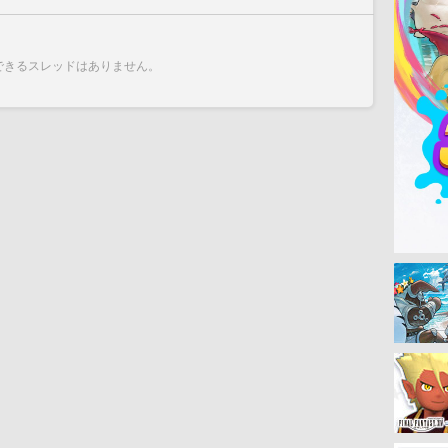
できるスレッドはありません。