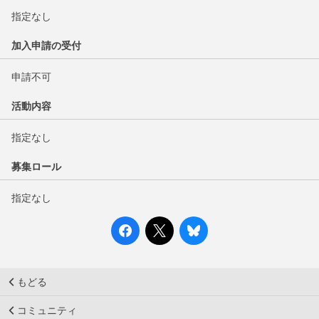
指定なし
加入申請の受付
申請不可
活動内容
指定なし
募集ロール
指定なし
もどる
コミュニティ