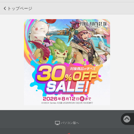
トップページ
パソコン版へ