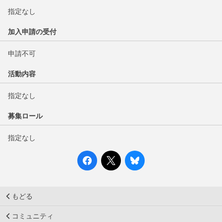
指定なし
加入申請の受付
申請不可
活動内容
指定なし
募集ロール
指定なし
もどる
コミュニティ