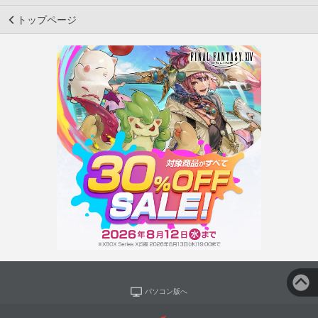
トップページ
パソコン版へ