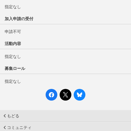
指定なし
加入申請の受付
申請不可
活動内容
指定なし
募集ロール
指定なし
もどる
コミュニティ