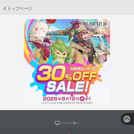
トップページ
パソコン版へ