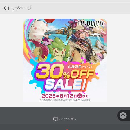
トップページ
パソコン版へ