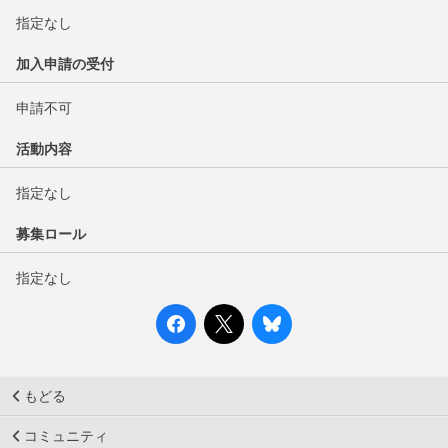
指定なし
加入申請の受付
申請不可
活動内容
指定なし
募集ロール
指定なし
もどる
コミュニティ