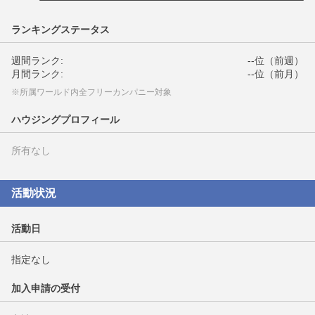
ランキングステータス
週間ランク:
--位（前週）
月間ランク:
--位（前月）
※所属ワールド内全フリーカンパニー対象
ハウジングプロフィール
所有なし
活動状況
活動日
指定なし
加入申請の受付