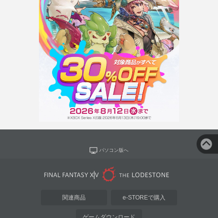
パソコン版へ
関連商品
e-STOREで購入
ゲームダウンロード