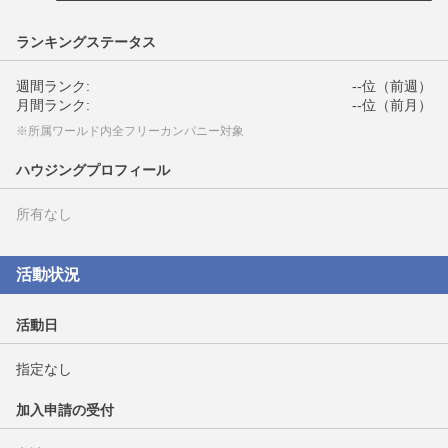
ランキングステータス
週間ランク:
--位（前週）
月間ランク:
--位（前月）
※所属ワールド内全フリーカンパニー対象
ハウジングプロフィール
所有なし
活動状況
活動日
指定なし
加入申請の受付