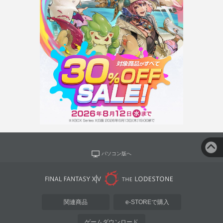
パソコン版へ
関連商品
e-STOREで購入
ゲームダウンロード