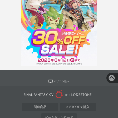
パソコン版へ
関連商品
e-STOREで購入
ゲームダウンロード