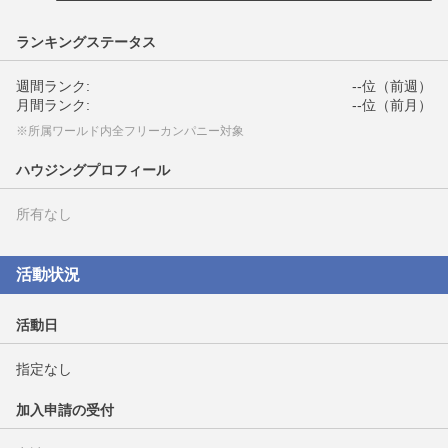
ランキングステータス
週間ランク:
--位（前週）
月間ランク:
--位（前月）
※所属ワールド内全フリーカンパニー対象
ハウジングプロフィール
所有なし
活動状況
活動日
指定なし
加入申請の受付