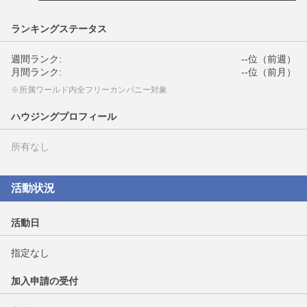
ランキングステータス
週間ランク:
--位（前週）
月間ランク:
--位（前月）
※所属ワールド内全フリーカンパニー対象
ハウジングプロフィール
所有なし
活動状況
活動日
指定なし
加入申請の受付