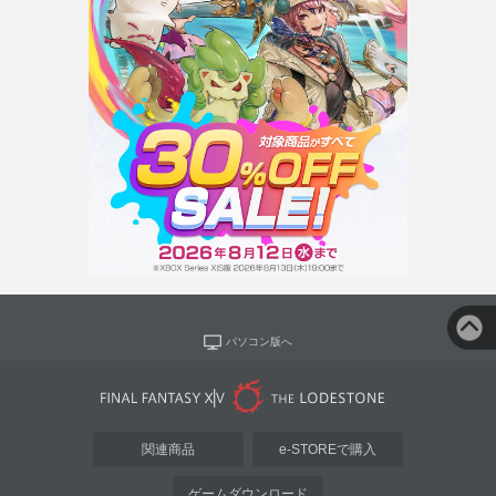
パソコン版へ
関連商品
e-STOREで購入
ゲームダウンロード